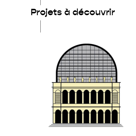
Projets à découvrir