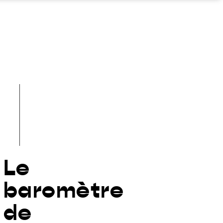
Le
baromètre
de