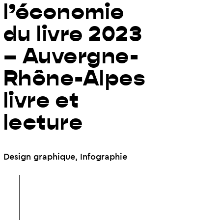
l’économie
du livre 2023
– Auvergne-
Rhône-Alpes
livre et
lecture
Design graphique
,
Infographie