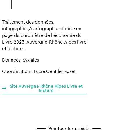
Traitement des données,
infographies/cartographie et mise en
page du baromètre de l’économie du
Livre 2023. Auvergne-Rhône-Alpes livre
et lecture.
Données :
Axiales
Coordination : Lucie Gentile-Mazet
Site Auvergne-Rhône-Alpes Livre et
lecture
Voir tous les projets