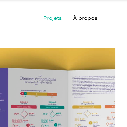
Projets
À propos