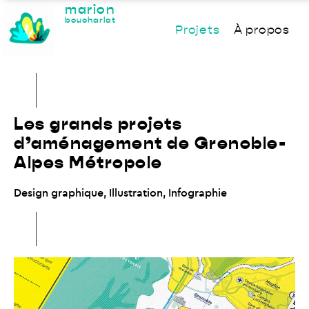
marion
boucharlat
Projets
À propos
Les grands projets
d’aménagement de Grenoble-
Alpes Métropole
Design graphique
,
Illustration
,
Infographie