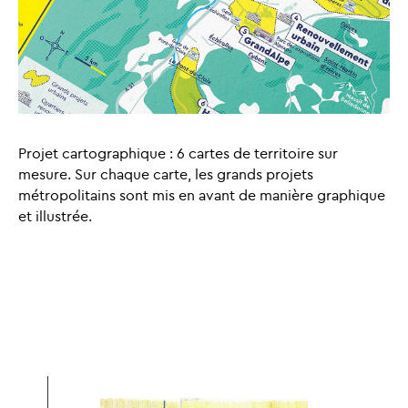
Projet cartographique : 6 cartes de territoire sur
mesure. Sur chaque carte, les grands projets
métropolitains sont mis en avant de manière graphique
et illustrée.