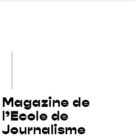
Magazine de
l’Ecole de
Journalisme