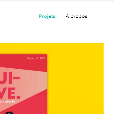
Projets
À propos