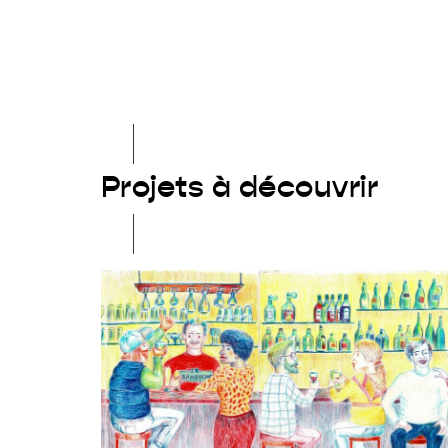
Projets à découvrir