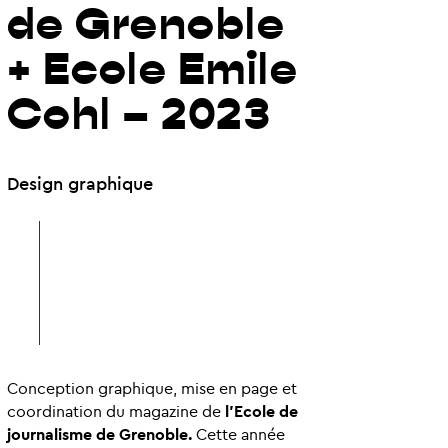
de Grenoble
+ Ecole Emile
Cohl – 2023
Design graphique
Conception graphique, mise en page et
coordination du magazine de
l’
Ecole de
journalisme de Grenoble.
Cette année