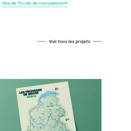
Site de l'Ecole de Journalisme
Voir tous les projets