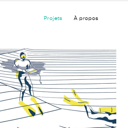
Projets
À propos