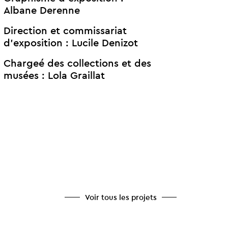
Albane Derenne
Direction et commissariat
d’exposition : Lucile Denizot
Chargeé des collections et des
musées : Lola Graillat
Voir tous les projets