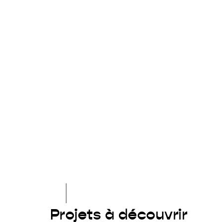
Projets à découvrir