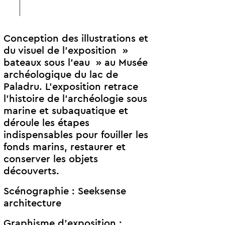
Conception des illustrations et
du visuel de l’exposition »
bateaux sous l’eau » au Musée
archéologique du lac de
Paladru. L’exposition retrace
l’histoire de l’archéologie sous
marine et subaquatique et
déroule les étapes
indispensables pour fouiller les
fonds marins, restaurer et
conserver les objets
découverts.
Scénographie :
Seeksense
architecture
Graphisme d’exposition :