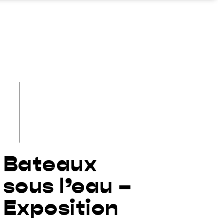
Bateaux
sous l’eau –
Exposition