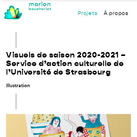
marion
boucharlat
Projets
À propos
Visuels de saison 2020-2021 –
Service d’action culturelle de
l’Université de Strasbourg
Illustration