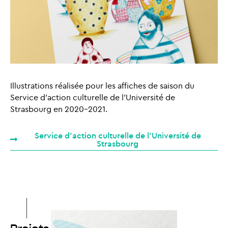
Illustrations réalisée pour les affiches de saison du
Service d’action culturelle de l’Université de
Strasbourg en 2020-2021.
Service d'action culturelle de l'Université de
Strasbourg